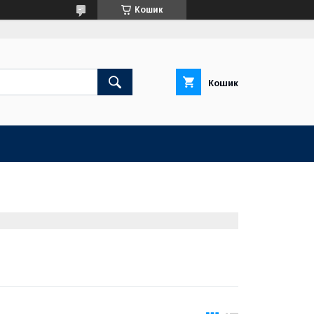
Кошик
Кошик