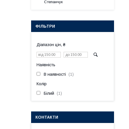
Степанчук
ФІЛЬТРИ
Діапазон цін, ₴
Наявність
В наявності
1
Колір
Білий
1
КОНТАКТИ