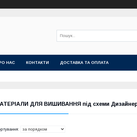
РО НАС
КОНТАКТИ
ДОСТАВКА ТА ОПЛАТА
АТЕРІАЛИ ДЛЯ ВИШИВАННЯ під схеми Дизайнер