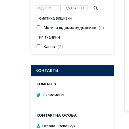
Тематика вишивки
Мотиви відомих художників
2
Тип тканини
Канва
2
КОНТАКТИ
Схемоманія
Оксана Степанчук