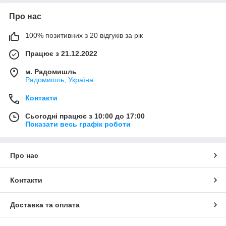
Про нас
100% позитивних з 20 відгуків за рік
Працює з 21.12.2022
м. Радомишль
Радомишль, Україна
Контакти
Сьогодні працює з 10:00 до 17:00
Показати весь графік роботи
Про нас
Контакти
Доставка та оплата