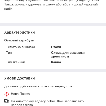
Також можна надрукувати схему або зібрати дизайнерський
набір.
Характеристики
Основні атрибути
Тематика вишивки
Птахи
Тип
Схема для вишивки
хрестиком
Тип тканини
Канва
Умови доставки
Доставка здійснюється тільки по передоплаті.
Нова Пошта
На електронну адресу, Viber. Дані заповнювати
необов'язково.