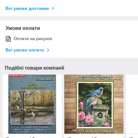
Всі умови доставки
Умови оплати
Оплата на рахунок
Всі умови оплати
Подібні товари компанії