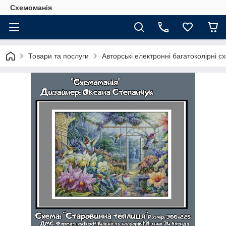
Схемоманія
Товари та послуги
Авторські електронні багатоколірні 