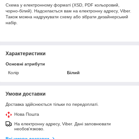
Схема у електронному форматі (XSD, PDF кольоровий,
чорно-білий). Надсилається вам на електронну адресу, Viber.
Також можна надрукувати схему або зібрати дизайнерський
набір.
Характеристики
Основні атрибути
Колір
Білий
Умови доставки
Доставка здійснюється тільки по передоплаті.
Нова Пошта
На електронну адресу, Viber. Дані заповнювати
необов'язково.
Всі умови доставки