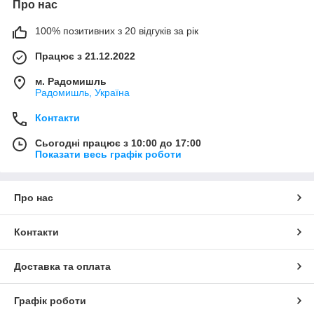
Про нас
100% позитивних з 20 відгуків за рік
Працює з 21.12.2022
м. Радомишль
Радомишль, Україна
Контакти
Сьогодні працює з 10:00 до 17:00
Показати весь графік роботи
Про нас
Контакти
Доставка та оплата
Графік роботи