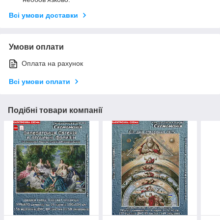
Всі умови доставки
Умови оплати
Оплата на рахунок
Всі умови оплати
Подібні товари компанії