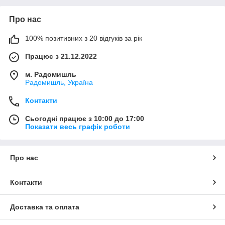
Про нас
100% позитивних з 20 відгуків за рік
Працює з 21.12.2022
м. Радомишль
Радомишль, Україна
Контакти
Сьогодні працює з 10:00 до 17:00
Показати весь графік роботи
Про нас
Контакти
Доставка та оплата