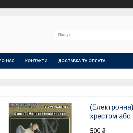
РО НАС
КОНТАКТИ
ДОСТАВКА ТА ОПЛАТА
(Електронна
хрестом або 
500 ₴