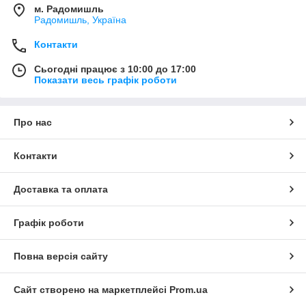
м. Радомишль
Радомишль, Україна
Контакти
Сьогодні працює з 10:00 до 17:00
Показати весь графік роботи
Про нас
Контакти
Доставка та оплата
Графік роботи
Повна версія сайту
Сайт створено на маркетплейсі
Prom.ua