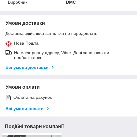
Виробник
DMC
Умови доставки
Доставка здійснюється тільки по передоплаті.
Нова Пошта
На електронну адресу, Viber. Дані заповнювати
необов'язково.
Всі умови доставки
Умови оплати
Оплата на рахунок
Всі умови оплати
Подібні товари компанії