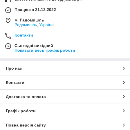
Працює з 21.12.2022
м. Радомишль
Радомишль, Україна
Контакти
Сьогодні вихідний
Показати весь графік роботи
Про нас
Контакти
Доставка та оплата
Графік роботи
Повна версія сайту