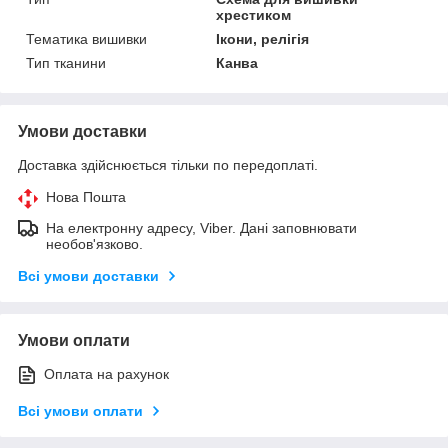
хрестиком
Тематика вишивки
Ікони, релігія
Тип тканини
Канва
Умови доставки
Доставка здійснюється тільки по передоплаті.
Нова Пошта
На електронну адресу, Viber. Дані заповнювати
необов'язково.
Всі умови доставки
Умови оплати
Оплата на рахунок
Всі умови оплати