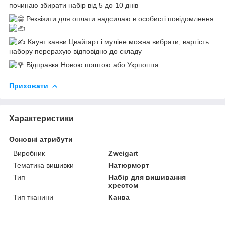
починаю збирати набір від 5 до 10 днів
Реквізити для оплати надсилаю в особисті повідомлення
Каунт канви Цвайгарт і муліне можна вибрати, вартість
набору перерахую відповідно до складу
Відправка Новою поштою або Укрпошта
Приховати
Характеристики
Основні атрибути
Виробник
Zweigart
Тематика вишивки
Натюрморт
Тип
Набір для вишивання
хрестом
Тип тканини
Канва