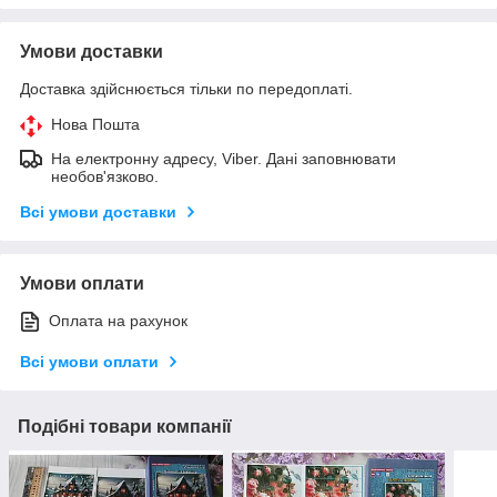
Умови доставки
Доставка здійснюється тільки по передоплаті.
Нова Пошта
На електронну адресу, Viber. Дані заповнювати
необов'язково.
Всі умови доставки
Умови оплати
Оплата на рахунок
Всі умови оплати
Подібні товари компанії