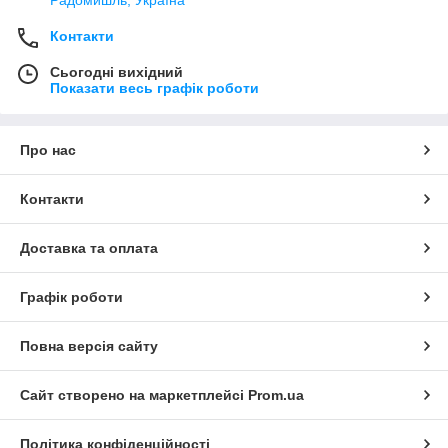
Радомишль, Україна
Контакти
Сьогодні вихідний
Показати весь графік роботи
Про нас
Контакти
Доставка та оплата
Графік роботи
Повна версія сайту
Сайт створено на маркетплейсі
Prom.ua
Політика конфіденційності