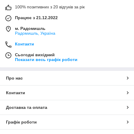
100% позитивних з 20 відгуків за рік
Працює з 21.12.2022
м. Радомишль
Радомишль, Україна
Контакти
Сьогодні вихідний
Показати весь графік роботи
Про нас
Контакти
Доставка та оплата
Графік роботи