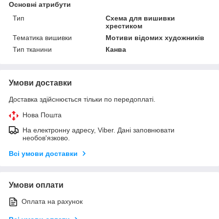
Основні атрибути
Тип
Схема для вишивки
хрестиком
Тематика вишивки
Мотиви відомих художників
Тип тканини
Канва
Умови доставки
Доставка здійснюється тільки по передоплаті.
Нова Пошта
На електронну адресу, Viber. Дані заповнювати
необов'язково.
Всі умови доставки
Умови оплати
Оплата на рахунок