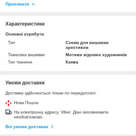
Приховати
Характеристики
Основні атрибути
Тип
Схема для вишивки
хрестиком
Тематика вишивки
Мотиви відомих художників
Тип тканини
Канва
Умови доставки
Доставка здійснюється тільки по передоплаті.
Нова Пошта
На електронну адресу, Viber. Дані заповнювати
необов'язково.
Всі умови доставки