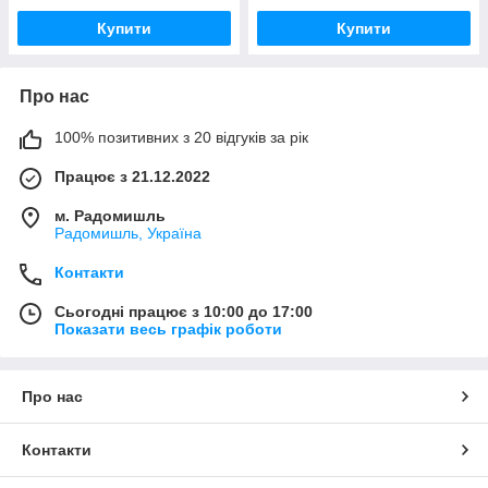
Купити
Купити
Про нас
100% позитивних з 20 відгуків за рік
Працює з 21.12.2022
м. Радомишль
Радомишль, Україна
Контакти
Сьогодні працює з 10:00 до 17:00
Показати весь графік роботи
Про нас
Контакти