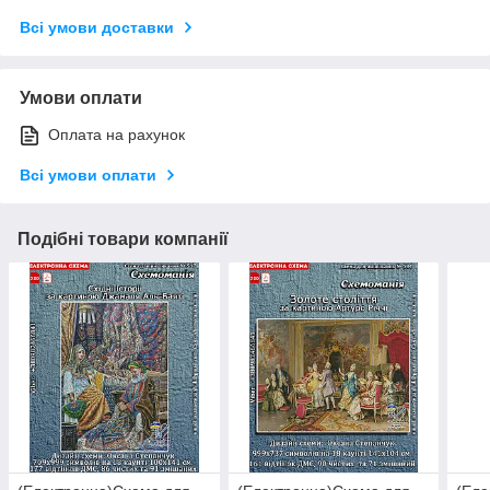
Всі умови доставки
Умови оплати
Оплата на рахунок
Всі умови оплати
Подібні товари компанії