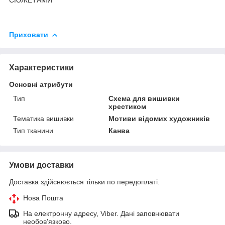
Приховати
Характеристики
Основні атрибути
Тип
Схема для вишивки
хрестиком
Тематика вишивки
Мотиви відомих художників
Тип тканини
Канва
Умови доставки
Доставка здійснюється тільки по передоплаті.
Нова Пошта
На електронну адресу, Viber. Дані заповнювати
необов'язково.