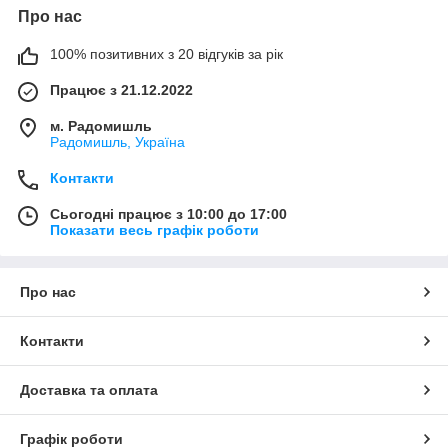
Про нас
100% позитивних з 20 відгуків за рік
Працює з 21.12.2022
м. Радомишль
Радомишль, Україна
Контакти
Сьогодні працює з 10:00 до 17:00
Показати весь графік роботи
Про нас
Контакти
Доставка та оплата
Графік роботи