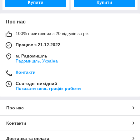
Купити
Купити
Про нас
100% позитивних з 20 відгуків за рік
Працює з 21.12.2022
м. Радомишль
Радомишль, Україна
Контакти
Сьогодні вихідний
Показати весь графік роботи
Про нас
Контакти
Доставка та оплата