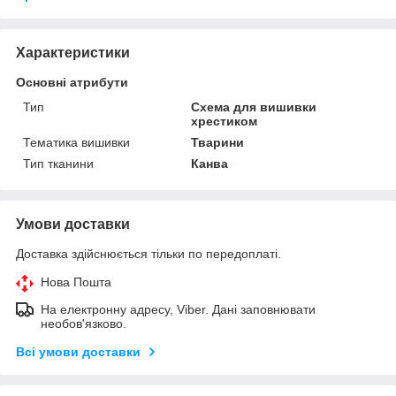
Характеристики
Основні атрибути
Тип
Схема для вишивки
хрестиком
Тематика вишивки
Тварини
Тип тканини
Канва
Умови доставки
Доставка здійснюється тільки по передоплаті.
Нова Пошта
На електронну адресу, Viber. Дані заповнювати
необов'язково.
Всі умови доставки