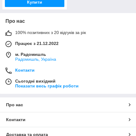
Купити
Про нас
100% позитивних з 20 відгуків за рік
Працює з 21.12.2022
м. Радомишль
Радомишль, Україна
Контакти
Сьогодні вихідний
Показати весь графік роботи
Про нас
Контакти
Доставка та оплата