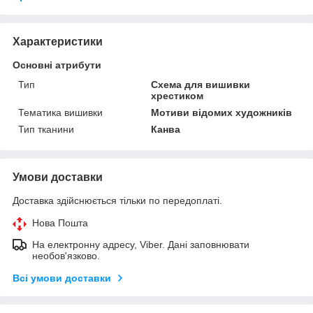
Характеристики
Основні атрибути
Тип
Схема для вишивки
хрестиком
Тематика вишивки
Мотиви відомих художників
Тип тканини
Канва
Умови доставки
Доставка здійснюється тільки по передоплаті.
Нова Пошта
На електронну адресу, Viber. Дані заповнювати
необов'язково.
Всі умови доставки