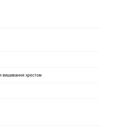
я вишивання хрестом