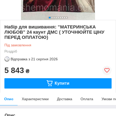
Набір для вишивання: "МАТЕРИНСЬКА
ЛЮБОВ" 24 каунт ДМС ( УТОЧНЮЙТЕ ЦІНУ
ПЕРЕД ОПЛАТОЮ)
Під замовлення
Роздріб
Відправка з
21 серпня 2026
5 843
₴
Купити
Опис
Характеристики
Доставка
Оплата
Умови п
Опис