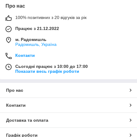
Про нас
100% позитивних з 20 відгуків за рік
Працює з 21.12.2022
м. Радомишль
Радомишль, Україна
Контакти
Сьогодні працює з 10:00 до 17:00
Показати весь графік роботи
Про нас
Контакти
Доставка та оплата
Графік роботи