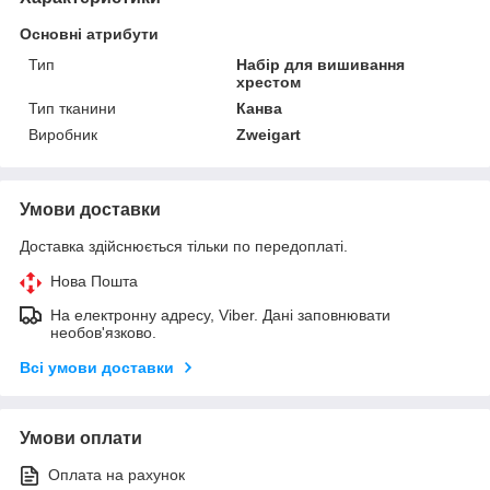
Основні атрибути
Тип
Набір для вишивання
хрестом
Тип тканини
Канва
Виробник
Zweigart
Умови доставки
Доставка здійснюється тільки по передоплаті.
Нова Пошта
На електронну адресу, Viber. Дані заповнювати
необов'язково.
Всі умови доставки
Умови оплати
Оплата на рахунок