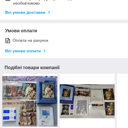
необов'язково.
Всі умови доставки
Умови оплати
Оплата на рахунок
Всі умови оплати
Подібні товари компанії