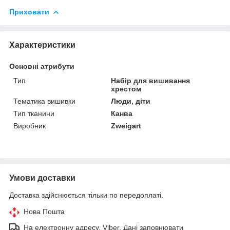
Приховати
Характеристики
Основні атрибути
Тип
Набір для вишивання
хрестом
Тематика вишивки
Люди, діти
Тип тканини
Канва
Виробник
Zweigart
Умови доставки
Доставка здійснюється тільки по передоплаті.
Нова Пошта
На електронну адресу, Viber. Дані заповнювати