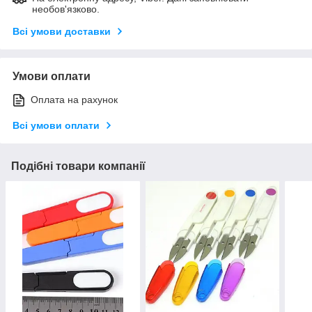
необов'язково.
Всі умови доставки
Умови оплати
Оплата на рахунок
Всі умови оплати
Подібні товари компанії