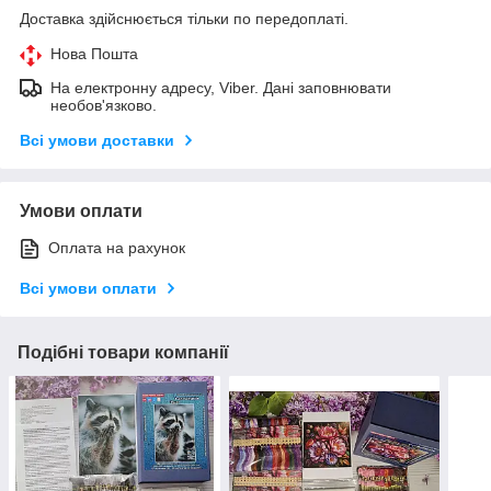
Доставка здійснюється тільки по передоплаті.
Нова Пошта
На електронну адресу, Viber. Дані заповнювати
необов'язково.
Всі умови доставки
Умови оплати
Оплата на рахунок
Всі умови оплати
Подібні товари компанії