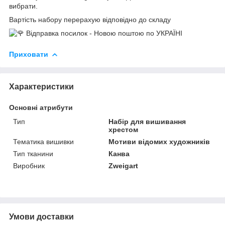
вибрати.
Вартість набору перерахую відповідно до складу
Відправка посилок - Новою поштою по УКРАЇНІ
Приховати
Характеристики
Основні атрибути
Тип
Набір для вишивання
хрестом
Тематика вишивки
Мотиви відомих художників
Тип тканини
Канва
Виробник
Zweigart
Умови доставки