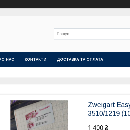
РО НАС
КОНТАКТИ
ДОСТАВКА ТА ОПЛАТА
Zweigart Easy
3510/1219 (10
1 400 ₴