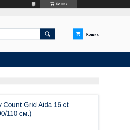
Кошик
Кошик
 Count Grid Aida 16 ct
0/110 см.)