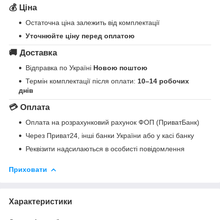
💰 Ціна
Остаточна ціна залежить від комплектації
Уточнюйте ціну перед оплатою
🚚 Доставка
Відправка по Україні
Новою поштою
Термін комплектації після оплати:
10–14 робочих
днів
💳 Оплата
Оплата на розрахунковий рахунок ФОП (ПриватБанк)
Через Приват24, інші банки України або у касі банку
Реквізити надсилаються в особисті повідомлення
Приховати
Характеристики