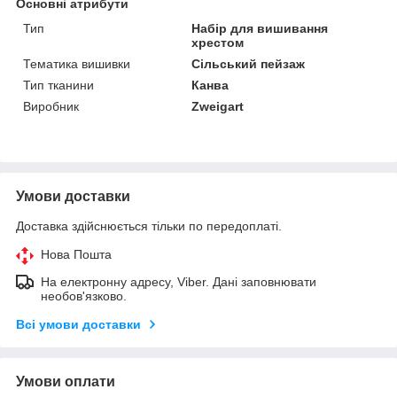
Основні атрибути
Тип
Набір для вишивання
хрестом
Тематика вишивки
Сільський пейзаж
Тип тканини
Канва
Виробник
Zweigart
Умови доставки
Доставка здійснюється тільки по передоплаті.
Нова Пошта
На електронну адресу, Viber. Дані заповнювати
необов'язково.
Всі умови доставки
Умови оплати