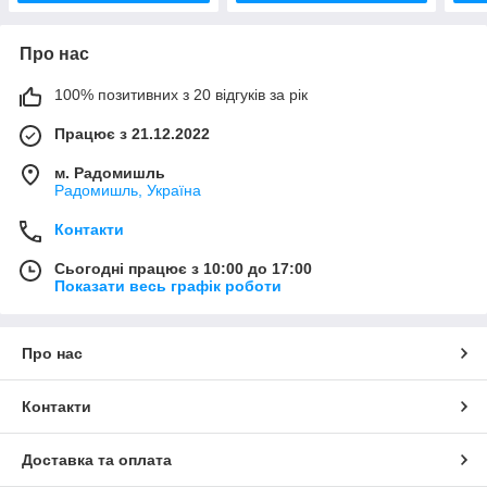
Про нас
100% позитивних з 20 відгуків за рік
Працює з 21.12.2022
м. Радомишль
Радомишль, Україна
Контакти
Сьогодні працює з 10:00 до 17:00
Показати весь графік роботи
Про нас
Контакти
Доставка та оплата