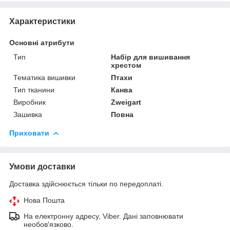
Характеристики
Основні атрибути
Тип
Набір для вишивання
хрестом
Тематика вишивки
Птахи
Тип тканини
Канва
Виробник
Zweigart
Зашивка
Повна
Приховати
Умови доставки
Доставка здійснюється тільки по передоплаті.
Нова Пошта
На електронну адресу, Viber. Дані заповнювати
необов'язково.