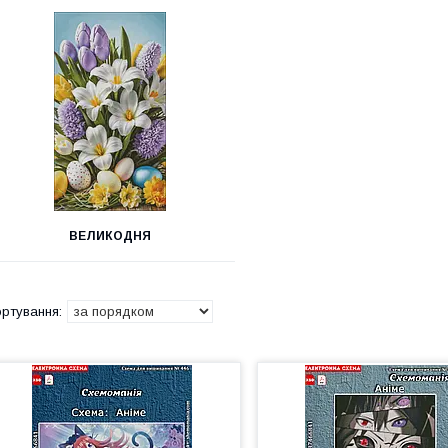
ВЕЛИКОДНЯ