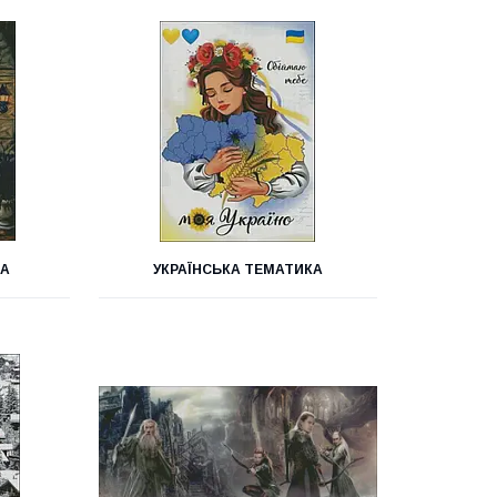
КА
УКРАЇНСЬКА ТЕМАТИКА