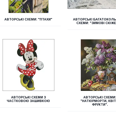
АВТОРСЬКІ СХЕМИ: "ПТАХИ"
АВТОРСЬКІ БАГАТОКОЛ
СХЕМИ: "ЗИМОВІ СЮЖЕ
АВТОРСЬКІ СХЕМИ З
АВТОРСЬКІ СХЕМИ
ЧАСТКОВОЮ ЗАШИВКОЮ
"НАТЮРМОРТИ, КВІТ
ФРУКТИ".