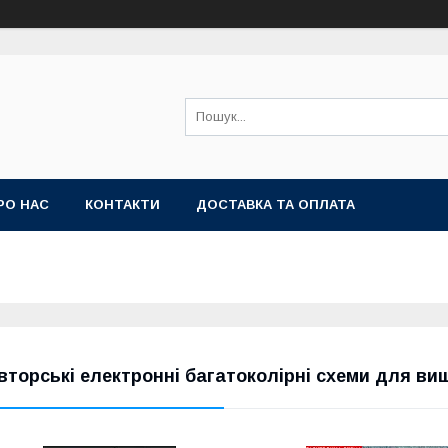
РО НАС
КОНТАКТИ
ДОСТАВКА ТА ОПЛАТА
вторські електронні багатоколірні схеми для в