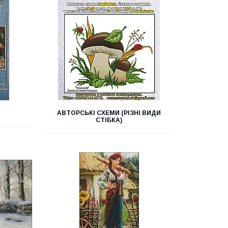
АВТОРСЬКІ СХЕМИ (РІЗНІ ВИДИ
СТІБКА)