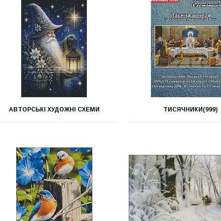
АВТОРСЬКІ ХУДОЖНІ СХЕМИ
ТИСЯЧНИКИ(999)