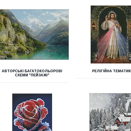
АВТОРСЬКІ БАГАТОКОЛЬОРОВІ
РЕЛІГІЙНА ТЕМАТИ
СХЕМИ "ПЕЙЗАЖІ"