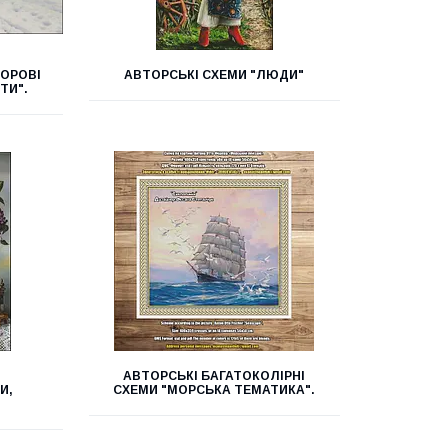
ЬОРОВІ
АВТОРСЬКІ СХЕМИ "ЛЮДИ"
ТИ".
:
АВТОРСЬКІ БАГАТОКОЛІРНІ
И,
СХЕМИ "МОРСЬКА ТЕМАТИКА".