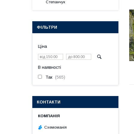
Степанчук
ФІЛЬТРИ
Ціна
В наявності
Так
565
КОНТАКТИ
Схемоманія